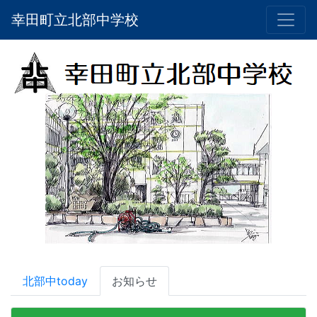
幸田町立北部中学校
北部中today
お知らせ