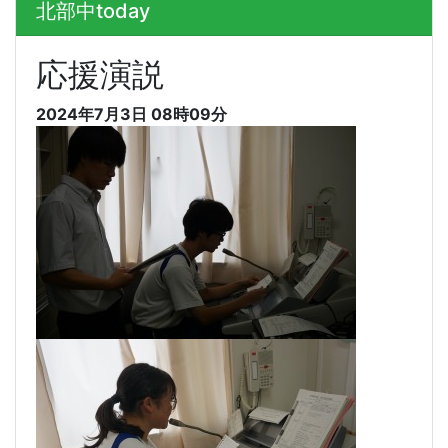
北部中today
応援演説
2024年7月3日 08時09分