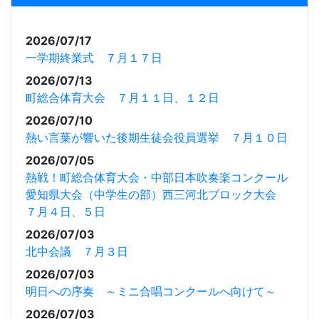
2026/07/17
一学期終業式 ７月１７日
2026/07/13
町総合体育大会 ７月１１日、１２日
2026/07/10
熱い言葉が響いた後期生徒会役員選挙 ７月１０日
2026/07/05
熱戦！町総合体育大会・中部日本吹奏楽コンクール
愛知県大会（中学生の部）西三河北ブロック大会
７月４日、５日
2026/07/03
北中会議 ７月３日
2026/07/03
明日への序奏 ～ミニ合唱コンクールへ向けて～
2026/07/03