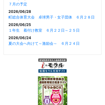
７月の予定
2026/06/28
町総合体育大会 卓球男子・女子団体 ６月２８日
2026/06/25
１年生 着付け教室 ６月２２日～２５日
2026/06/24
夏の大会へ向けて～激励会～ ６月２４日