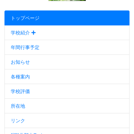
トップページ
学校紹介
年間行事予定
お知らせ
各種案内
学校評価
所在地
リンク