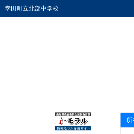
幸田町立北部中学校
所