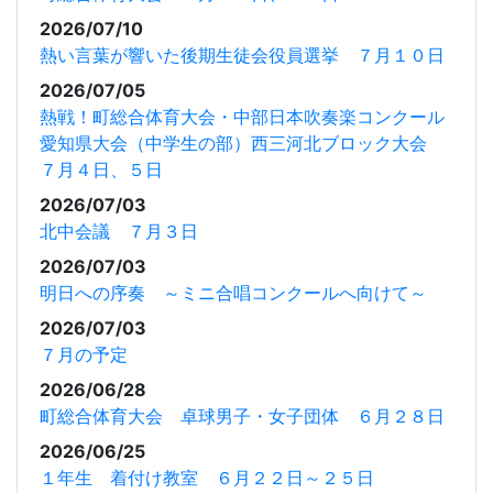
2026/07/10
熱い言葉が響いた後期生徒会役員選挙 ７月１０日
2026/07/05
熱戦！町総合体育大会・中部日本吹奏楽コンクール
愛知県大会（中学生の部）西三河北ブロック大会
７月４日、５日
2026/07/03
北中会議 ７月３日
2026/07/03
明日への序奏 ～ミニ合唱コンクールへ向けて～
2026/07/03
７月の予定
2026/06/28
町総合体育大会 卓球男子・女子団体 ６月２８日
2026/06/25
１年生 着付け教室 ６月２２日～２５日