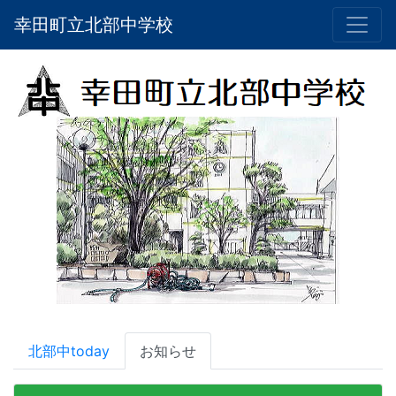
幸田町立北部中学校
北部中today
お知らせ