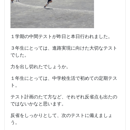
１学期の中間テストが昨日と本日行われました。
３年生にとっては、進路実現に向けた大切なテスト
でした。
力を出し切れたでしょうか。
１年生にとっては、中学校生活で初めての定期テス
ト。
テスト計画のたて方など、それぞれ反省点も出たの
ではないかなと思います。
反省をしっかりとして、次のテストに備えましょ
う。