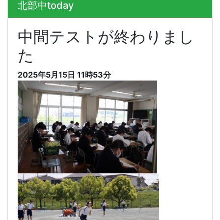
北部中today
中間テストが終わりまし
た
2025年5月15日 11時53分