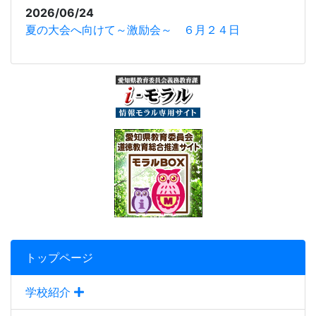
2026/06/24
夏の大会へ向けて～激励会～ ６月２４日
トップページ
学校紹介