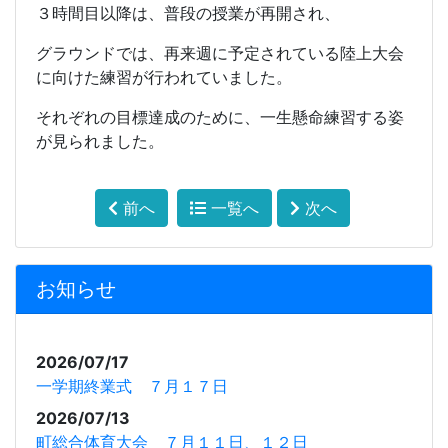
３時間目以降は、普段の授業が再開され、
グラウンドでは、再来週に予定されている陸上大会
に向けた練習が行われていました。
それぞれの目標達成のために、一生懸命練習する姿
が見られました。
前へ
一覧へ
次へ
お知らせ
2026/07/17
一学期終業式 ７月１７日
2026/07/13
町総合体育大会 ７月１１日、１２日