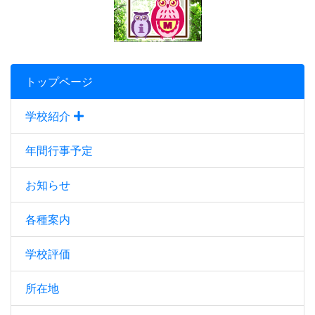
トップページ
学校紹介
年間行事予定
お知らせ
各種案内
学校評価
所在地