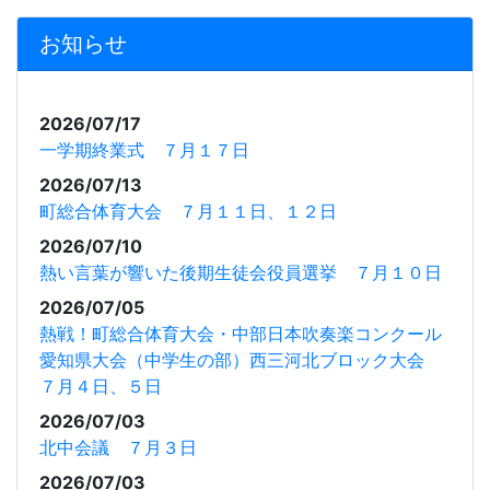
お知らせ
2026/07/17
一学期終業式 ７月１７日
2026/07/13
町総合体育大会 ７月１１日、１２日
2026/07/10
熱い言葉が響いた後期生徒会役員選挙 ７月１０日
2026/07/05
熱戦！町総合体育大会・中部日本吹奏楽コンクール
愛知県大会（中学生の部）西三河北ブロック大会
７月４日、５日
2026/07/03
北中会議 ７月３日
2026/07/03