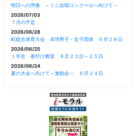
明日への序奏 ～ミニ合唱コンクールへ向けて～
2026/07/03
７月の予定
2026/06/28
町総合体育大会 卓球男子・女子団体 ６月２８日
2026/06/25
１年生 着付け教室 ６月２２日～２５日
2026/06/24
夏の大会へ向けて～激励会～ ６月２４日