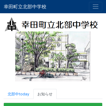
幸田町立北部中学校
北部中today
お知らせ