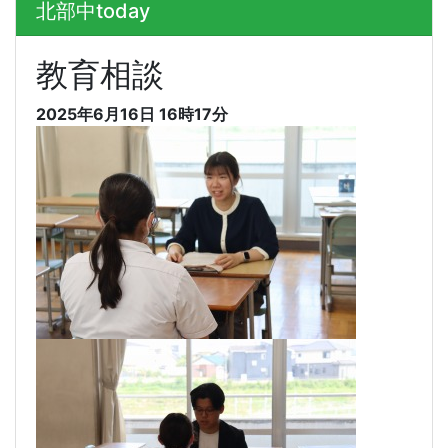
北部中today
教育相談
2025年6月16日 16時17分