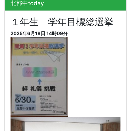
北部中today
１年生 学年目標総選挙
2025年6月18日 14時09分