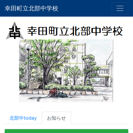
幸田町立北部中学校
北部中today
お知らせ