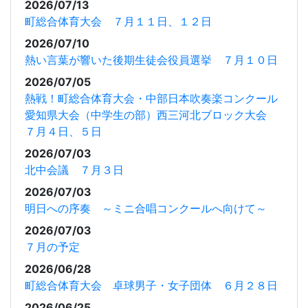
2026/07/13
町総合体育大会 ７月１１日、１２日
2026/07/10
熱い言葉が響いた後期生徒会役員選挙 ７月１０日
2026/07/05
熱戦！町総合体育大会・中部日本吹奏楽コンクール
愛知県大会（中学生の部）西三河北ブロック大会
７月４日、５日
2026/07/03
北中会議 ７月３日
2026/07/03
明日への序奏 ～ミニ合唱コンクールへ向けて～
2026/07/03
７月の予定
2026/06/28
町総合体育大会 卓球男子・女子団体 ６月２８日
2026/06/25