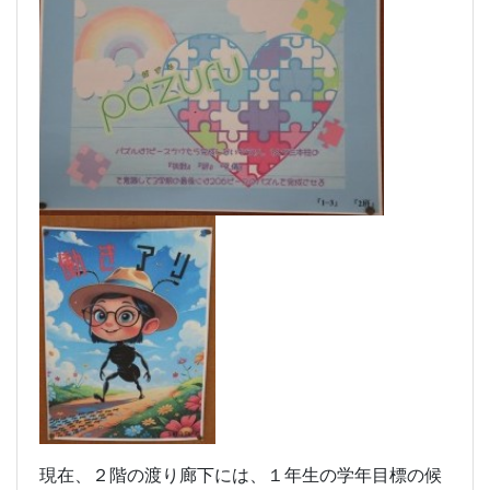
現在、２階の渡り廊下には、１年生の学年目標の候