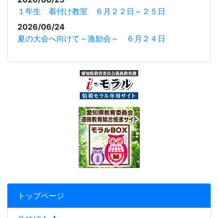
１年生 着付け教室 ６月２２日～２５日
2026/06/24
夏の大会へ向けて～激励会～ ６月２４日
トップページ