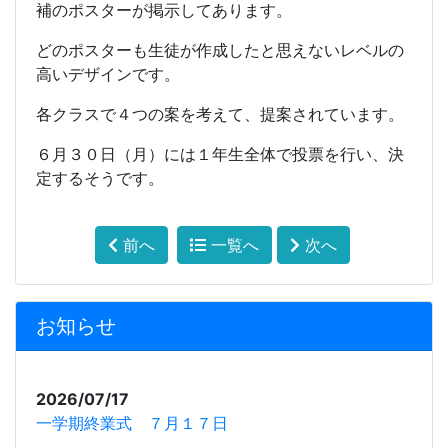
補のポスターが掲示してあります。
どのポスターも生徒が作成したと思えないレベルの
高いデザインです。
各クラスで４つの案を考えて、提案されています。
６月３０日（月）には１年生全体で投票を行い、決
定するそうです。
前へ
一覧へ
次へ
お知らせ
2026/07/17
一学期終業式 ７月１７日