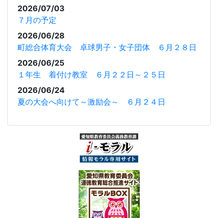
2026/07/03
７月の予定
2026/06/28
町総合体育大会 卓球男子・女子団体 ６月２８日
2026/06/25
１年生 着付け教室 ６月２２日～２５日
2026/06/24
夏の大会へ向けて～激励会～ ６月２４日