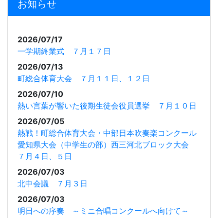
お知らせ
2026/07/17
一学期終業式 ７月１７日
2026/07/13
町総合体育大会 ７月１１日、１２日
2026/07/10
熱い言葉が響いた後期生徒会役員選挙 ７月１０日
2026/07/05
熱戦！町総合体育大会・中部日本吹奏楽コンクール
愛知県大会（中学生の部）西三河北ブロック大会
７月４日、５日
2026/07/03
北中会議 ７月３日
2026/07/03
明日への序奏 ～ミニ合唱コンクールへ向けて～