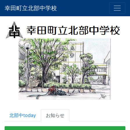
幸田町立北部中学校
北部中today
お知らせ