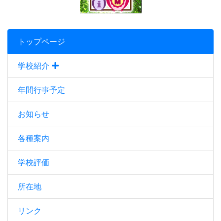
トップページ
学校紹介
年間行事予定
お知らせ
各種案内
学校評価
所在地
リンク