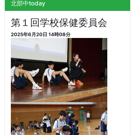
北部中today
第１回学校保健委員会
2025年6月20日 14時08分