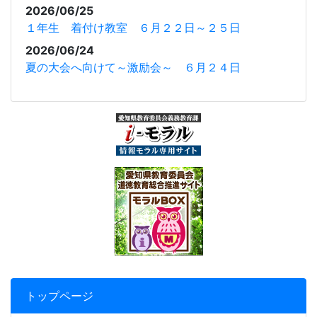
2026/06/25
１年生 着付け教室 ６月２２日～２５日
2026/06/24
夏の大会へ向けて～激励会～ ６月２４日
トップページ