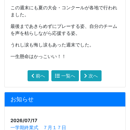
この週末にも夏の大会・コンクールが各地で行われ
ました。
最後まであきらめずにプレーする姿、自分のチーム
を声を枯らしながら応援する姿。
うれし涙も悔し涙もあった週末でした。
一生懸命はかっこいい！！
前へ
一覧へ
次へ
お知らせ
2026/07/17
一学期終業式 ７月１７日