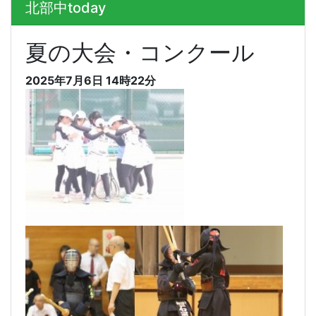
北部中today
夏の大会・コンクール
2025年7月6日 14時22分