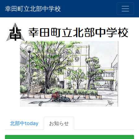
幸田町立北部中学校
北部中today
お知らせ