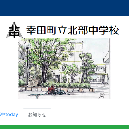
中today
お知らせ