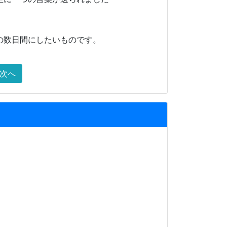
の数日間にしたいものです。
次へ