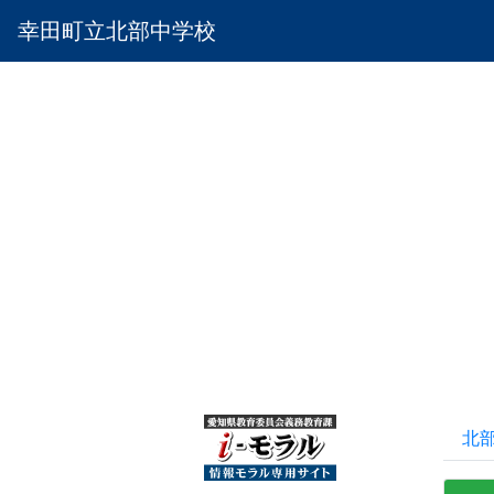
幸田町立北部中学校
北部