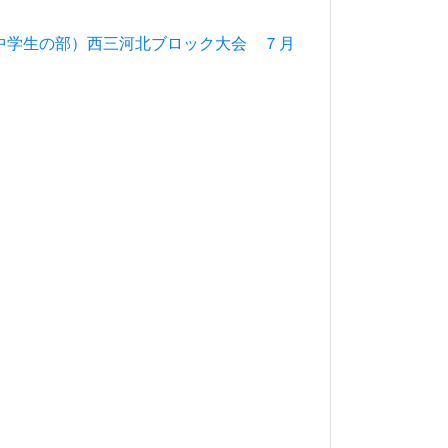
中学生の部）西三河北ブロック大会 ７月