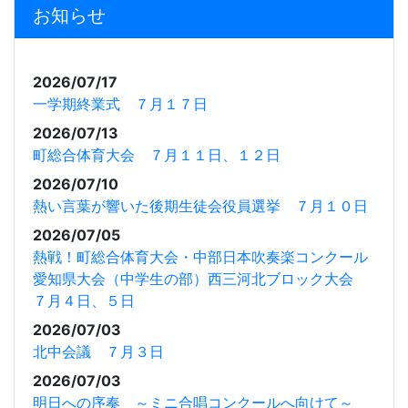
お知らせ
2026/07/17
一学期終業式 ７月１７日
2026/07/13
町総合体育大会 ７月１１日、１２日
2026/07/10
熱い言葉が響いた後期生徒会役員選挙 ７月１０日
2026/07/05
熱戦！町総合体育大会・中部日本吹奏楽コンクール
愛知県大会（中学生の部）西三河北ブロック大会
７月４日、５日
2026/07/03
北中会議 ７月３日
2026/07/03
明日への序奏 ～ミニ合唱コンクールへ向けて～