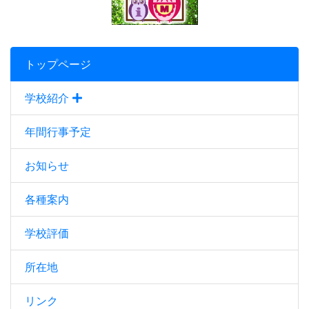
トップページ
学校紹介
年間行事予定
お知らせ
各種案内
学校評価
所在地
リンク