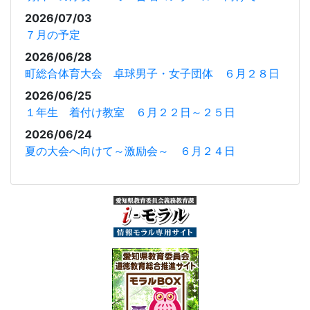
2026/07/03
７月の予定
2026/06/28
町総合体育大会 卓球男子・女子団体 ６月２８日
2026/06/25
１年生 着付け教室 ６月２２日～２５日
2026/06/24
夏の大会へ向けて～激励会～ ６月２４日