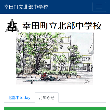
幸田町立北部中学校
北部中today
お知らせ