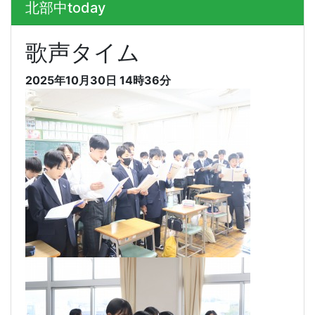
北部中today
歌声タイム
2025年10月30日 14時36分