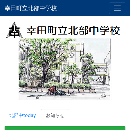
幸田町立北部中学校
北部中today
お知らせ