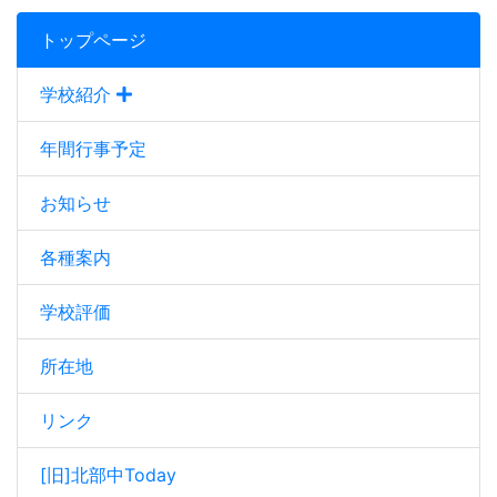
トップページ
学校紹介
年間行事予定
お知らせ
各種案内
学校評価
所在地
リンク
[旧]北部中Today