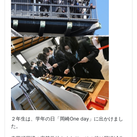
２年生は、学年の日「岡崎One day」に出かけまし
た。