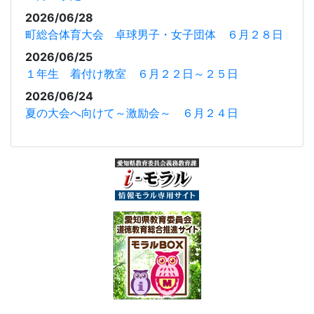
2026/06/28
町総合体育大会 卓球男子・女子団体 ６月２８日
2026/06/25
１年生 着付け教室 ６月２２日～２５日
2026/06/24
夏の大会へ向けて～激励会～ ６月２４日