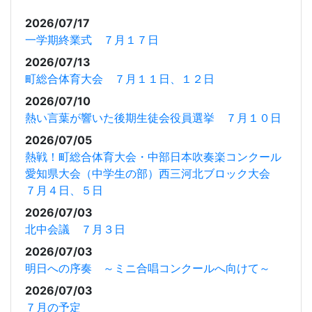
2026/07/17
一学期終業式 ７月１７日
2026/07/13
町総合体育大会 ７月１１日、１２日
2026/07/10
熱い言葉が響いた後期生徒会役員選挙 ７月１０日
2026/07/05
熱戦！町総合体育大会・中部日本吹奏楽コンクール
愛知県大会（中学生の部）西三河北ブロック大会
７月４日、５日
2026/07/03
北中会議 ７月３日
2026/07/03
明日への序奏 ～ミニ合唱コンクールへ向けて～
2026/07/03
７月の予定