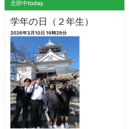
北部中today
学年の日（２年生）
2026年3月10日 16時29分