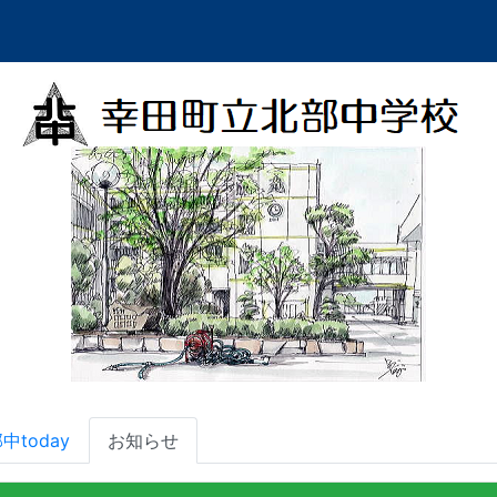
中today
お知らせ