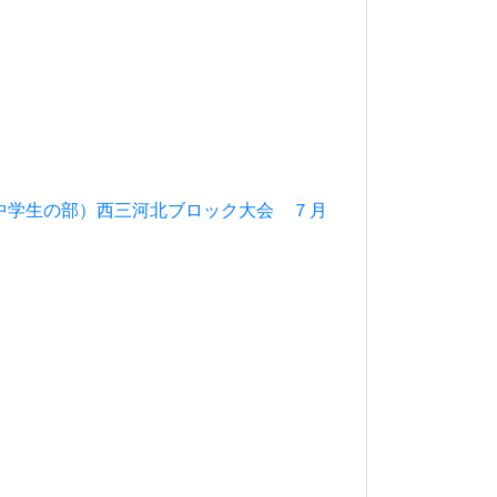
中学生の部）西三河北ブロック大会 ７月