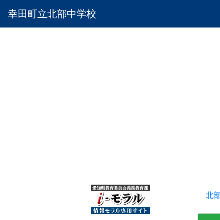
幸田町立北部中学校
北部