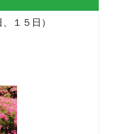
日、１５日）