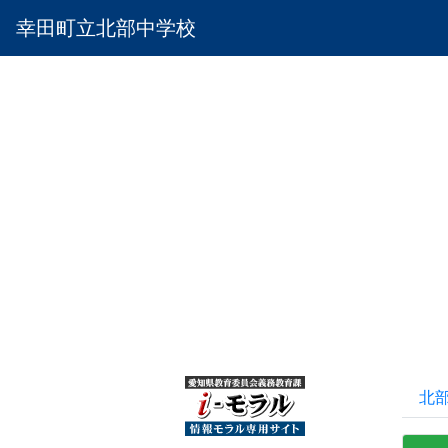
幸田町立北部中学校
北部