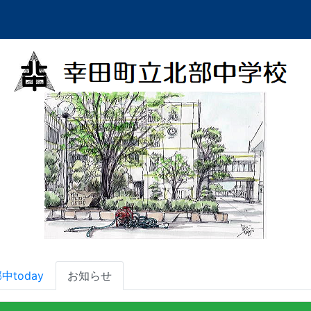
中today
お知らせ