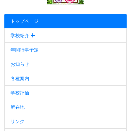
トップページ
学校紹介
年間行事予定
お知らせ
各種案内
学校評価
所在地
リンク