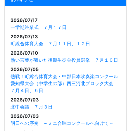
2026/07/17
一学期終業式 ７月１７日
2026/07/13
町総合体育大会 ７月１１日、１２日
2026/07/10
熱い言葉が響いた後期生徒会役員選挙 ７月１０日
2026/07/05
熱戦！町総合体育大会・中部日本吹奏楽コンクール
愛知県大会（中学生の部）西三河北ブロック大会
７月４日、５日
2026/07/03
北中会議 ７月３日
2026/07/03
明日への序奏 ～ミニ合唱コンクールへ向けて～