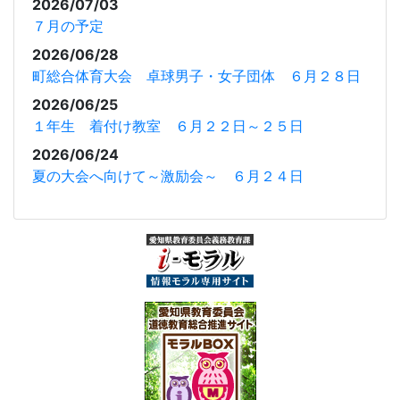
2026/07/03
７月の予定
2026/06/28
町総合体育大会 卓球男子・女子団体 ６月２８日
2026/06/25
１年生 着付け教室 ６月２２日～２５日
2026/06/24
夏の大会へ向けて～激励会～ ６月２４日