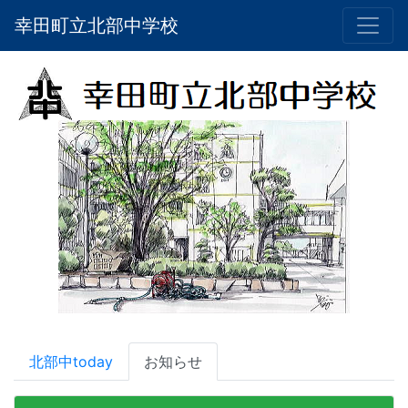
幸田町立北部中学校
北部中today
お知らせ