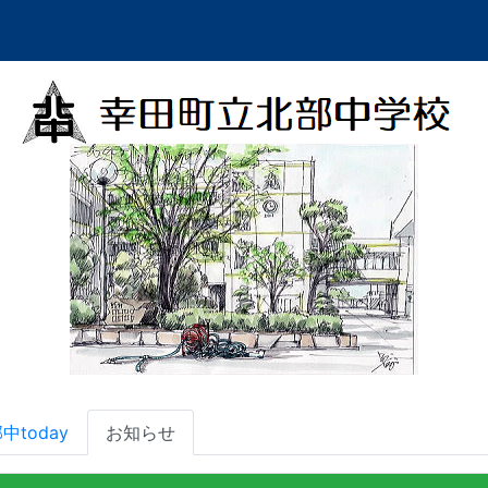
中today
お知らせ