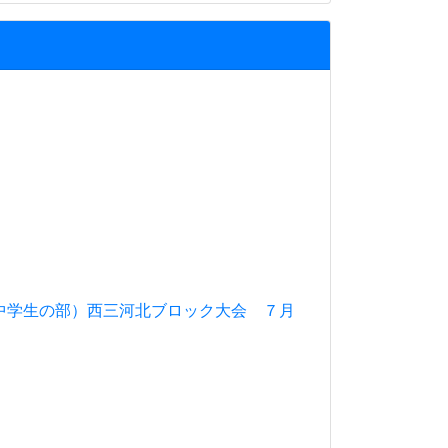
中学生の部）西三河北ブロック大会 ７月