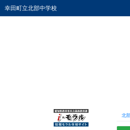
幸田町立北部中学校
北部