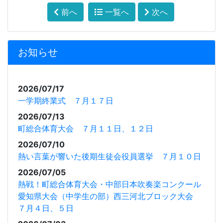
前へ
一覧へ
次へ
お知らせ
2026/07/17
一学期終業式 ７月１７日
2026/07/13
町総合体育大会 ７月１１日、１２日
2026/07/10
熱い言葉が響いた後期生徒会役員選挙 ７月１０日
2026/07/05
熱戦！町総合体育大会・中部日本吹奏楽コンクール
愛知県大会（中学生の部）西三河北ブロック大会
７月４日、５日