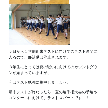
明日から１学期期末テストに向けてのテスト週間に
入るので、部活動は停止されます。
３年生にとっては夏の戦いに向けてのカウントダウ
ンが始まっていますが、
今はテスト勉強に集中しましょう。
期末テストが終わったら、
夏の選手権大会の予選や
コンクールに向けて、
ラストスパートです！！