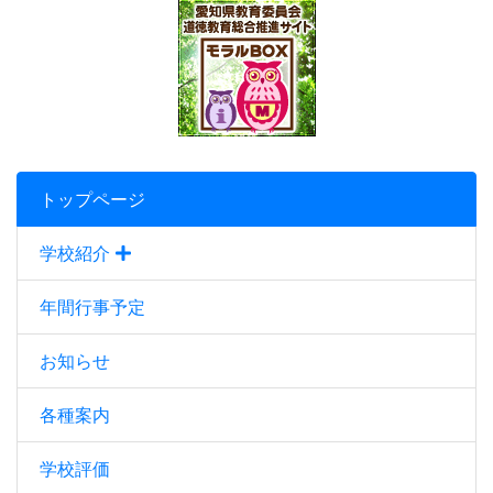
トップページ
学校紹介
年間行事予定
お知らせ
各種案内
学校評価