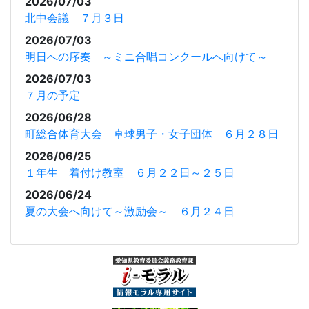
2026/07/03
北中会議 ７月３日
2026/07/03
明日への序奏 ～ミニ合唱コンクールへ向けて～
2026/07/03
７月の予定
2026/06/28
町総合体育大会 卓球男子・女子団体 ６月２８日
2026/06/25
１年生 着付け教室 ６月２２日～２５日
2026/06/24
夏の大会へ向けて～激励会～ ６月２４日