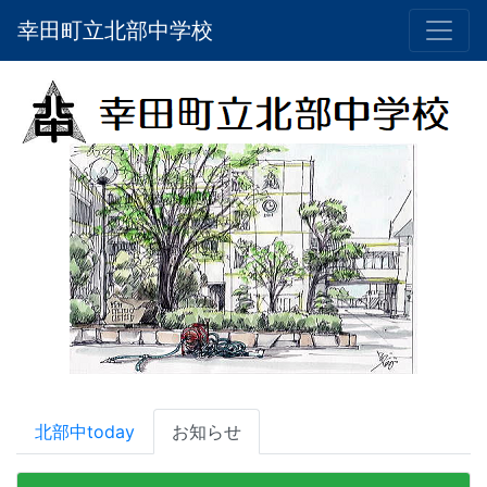
幸田町立北部中学校
北部中today
お知らせ