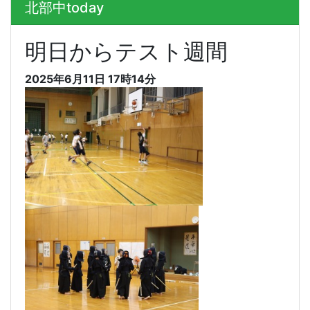
北部中today
明日からテスト週間
2025年6月11日 17時14分