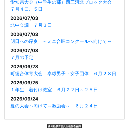
愛知県大会（中学生の部）西三河北ブロック大会
７月４日、５日
2026/07/03
北中会議 ７月３日
2026/07/03
明日への序奏 ～ミニ合唱コンクールへ向けて～
2026/07/03
７月の予定
2026/06/28
町総合体育大会 卓球男子・女子団体 ６月２８日
2026/06/25
１年生 着付け教室 ６月２２日～２５日
2026/06/24
夏の大会へ向けて～激励会～ ６月２４日