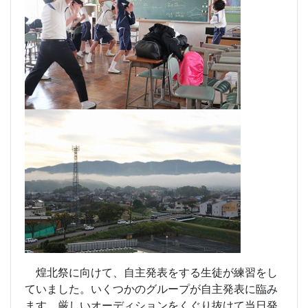
煌北祭に向けて、自主発表をする生徒が練習をし
ていました。いくつかのグループが自主発表に臨み
ます。厳しいオーディションをくぐり抜けて当日発