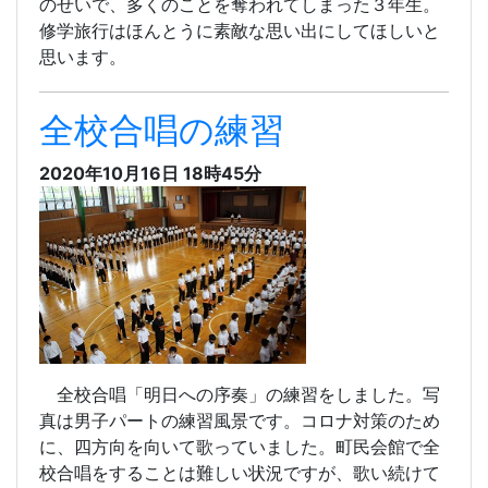
のせいで、多くのことを奪われてしまった３年生。
修学旅行はほんとうに素敵な思い出にしてほしいと
思います。
全校合唱の練習
2020年10月16日 18時45分
全校合唱「明日への序奏」の練習をしました。写
真は男子パートの練習風景です。コロナ対策のため
に、四方向を向いて歌っていました。町民会館で全
校合唱をすることは難しい状況ですが、歌い続けて