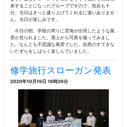
表することになったグループですので、気合も十
分。当日はきっと盛り上げてくれるに違いありませ
ん。当日が楽しみです。
今日の朝、学校の周りに雲海が出現したような風
景が見られました。屋上から写真を撮ってみまし
た。なんとも不思議な風景でした。自然のすてきな
いたずらをしばらく楽しんでいました。
修学旅行スローガン発表
2020年10月19日 18時29分