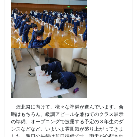
煌北祭に向けて、様々な準備が進んでいます。合
唱はもちろん、級訓アピールを兼ねてのクラス展示
の準備、オープニングで披露する予定の３年生のダ
ンスなどなど、いよいよ雰囲気が盛り上がってきま
した。明日の午後は前日準備です。雨天が心配され