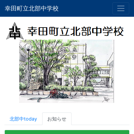
幸田町立北部中学校
北部中today
お知らせ