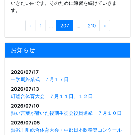
いきたい曲です。そのために練習を続けていきま
す。
«
1
...
207
...
210
»
お知らせ
2026/07/17
一学期終業式 ７月１７日
2026/07/13
町総合体育大会 ７月１１日、１２日
2026/07/10
熱い言葉が響いた後期生徒会役員選挙 ７月１０日
2026/07/05
熱戦！町総合体育大会・中部日本吹奏楽コンクール