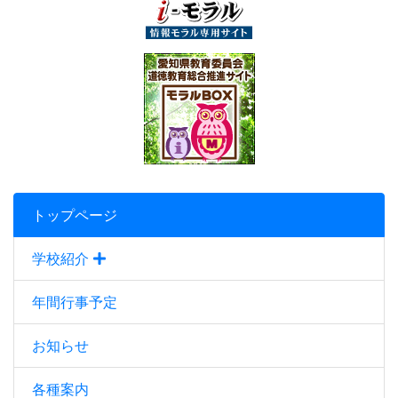
トップページ
学校紹介
年間行事予定
お知らせ
各種案内